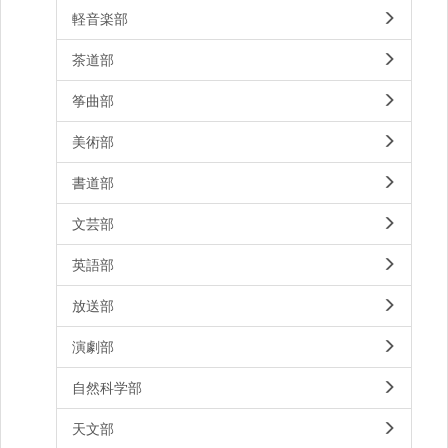
軽音楽部
茶道部
筝曲部
美術部
書道部
文芸部
英語部
放送部
演劇部
自然科学部
天文部