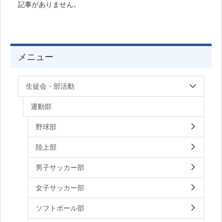
記事がありません。
メニュー
生徒会・部活動
運動部
野球部
陸上部
男子サッカー部
女子サッカー部
ソフトボール部