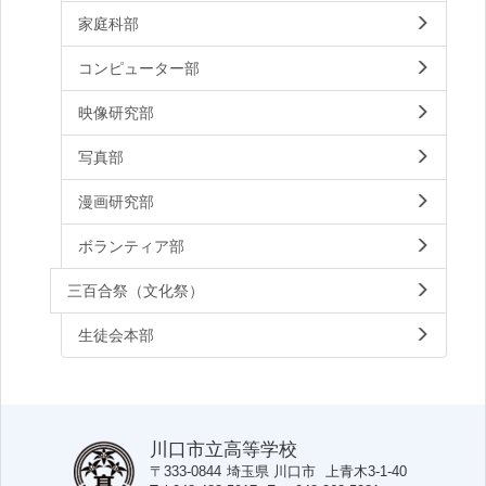
家庭科部
コンピューター部
映像研究部
写真部
漫画研究部
ボランティア部
三百合祭（文化祭）
生徒会本部
川口市立高等学校
〒333-0844
埼玉県
川口市
上青木3-1-40