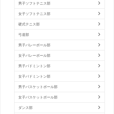
男子ソフトテニス部
女子ソフトテニス部
硬式テニス部
弓道部
男子バレーボール部
女子バレーボール部
男子バドミントン部
女子バドミントン部
男子バスケットボール部
女子バスケットボール部
ダンス部