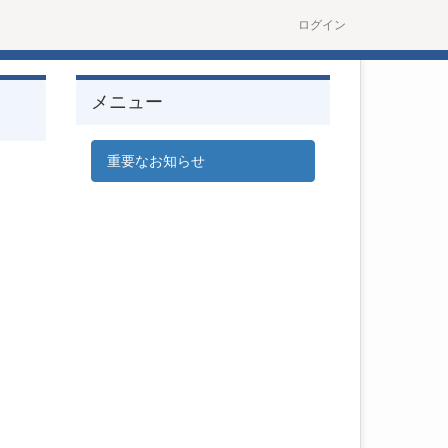
ログイン
メニュー
重要なお知らせ