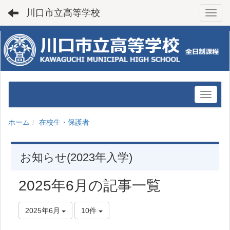
川口市立高等学校
Toggl
ホーム
在校生・保護者
お知らせ(2023年入学)
2025年6月の記事一覧
2025年6月
10件