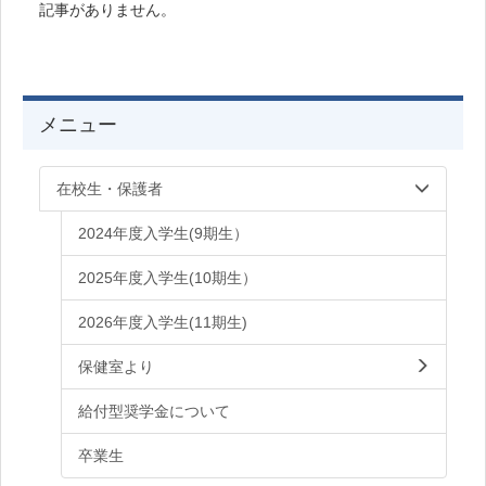
記事がありません。
メニュー
在校生・保護者
2024年度入学生(9期生）
2025年度入学生(10期生）
2026年度入学生(11期生)
保健室より
給付型奨学金について
卒業生