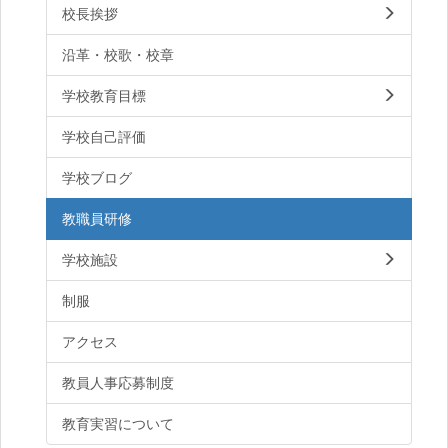
校長挨拶
沿革・校歌・校章
学校教育目標
学校自己評価
学校ブログ
教職員研修
学校施設
制服
アクセス
教員人事応募制度
教育実習について