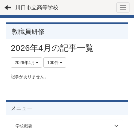
川口市立高等学校
Toggl
教職員研修
2026年4月の記事一覧
2026年4月
100件
記事がありません。
メニュー
学校概要