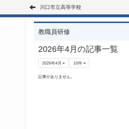
川口市立高等学校
教職員研修
2026年4月の記事一覧
2026年4月
10件
記事がありません。