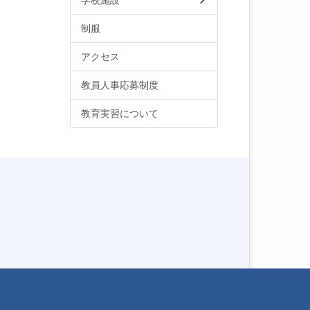
学校施設
制服
アクセス
教員人事応募制度
教育実習について