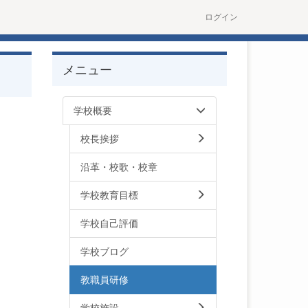
ログイン
メニュー
学校概要
校長挨拶
沿革・校歌・校章
学校教育目標
学校自己評価
学校ブログ
教職員研修