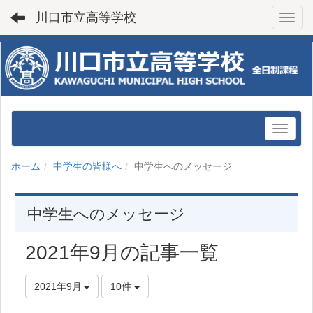
川口市立高等学校
Toggl
ホーム
中学生の皆様へ
中学生へのメッセージ
中学生へのメッセージ
2021年9月の記事一覧
2021年9月
10件