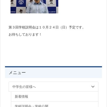
第３回学校説明会は１０月２４日（日）予定です。
お待ちしております！
メニュー
中学生の皆様へ
新着情報
学校説明会・学校公開