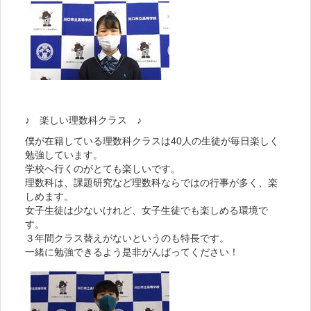
♪ 楽しい理数科クラス ♪
僕が在籍している理数科クラスは40人の生徒が毎日楽しく
勉強しています。
学校へ行くのがとても楽しいです。
理数科は、課題研究など理数科ならではの行事が多く、楽
しめます。
女子生徒は少ないけれど、女子生徒でも楽しめる環境で
す。
３年間クラス替えがないというのも特長です。
一緒に勉強できるよう是非がんばってください！