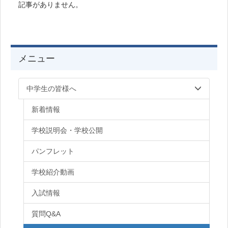
記事がありません。
メニュー
中学生の皆様へ
新着情報
学校説明会・学校公開
パンフレット
学校紹介動画
入試情報
質問Q&A