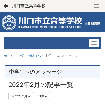
川口市立高等学校
Toggl
ホーム
中学生の皆様へ
中学生へのメッセージ
中学生へのメッセージ
2022年2月の記事一覧
2022年2月
10件