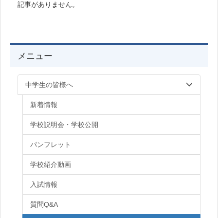
記事がありません。
メニュー
中学生の皆様へ
新着情報
学校説明会・学校公開
パンフレット
学校紹介動画
入試情報
質問Q&A