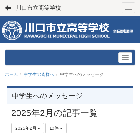
川口市立高等学校
Toggl
ホーム
中学生の皆様へ
中学生へのメッセージ
中学生へのメッセージ
2025年2月の記事一覧
2025年2月
10件