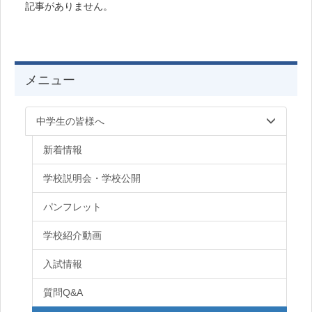
記事がありません。
メニュー
中学生の皆様へ
新着情報
学校説明会・学校公開
パンフレット
学校紹介動画
入試情報
質問Q&A