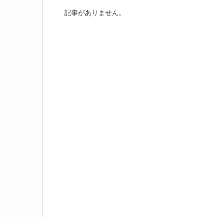
記事がありません。