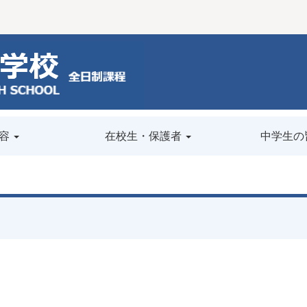
容
在校生・保護者
中学生の