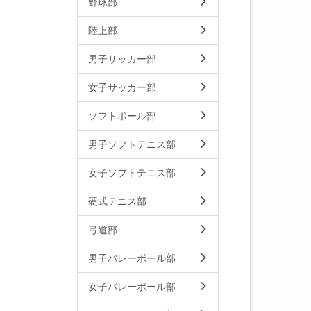
野球部
陸上部
男子サッカー部
女子サッカー部
ソフトボール部
男子ソフトテニス部
女子ソフトテニス部
硬式テニス部
弓道部
男子バレーボール部
女子バレーボール部