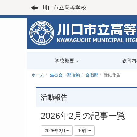
川口市立高等学校
学校概要
教育内
ホーム
生徒会・部活動
合唱部
活動報告
活動報告
2026年2月の記事一覧
2026年2月
10件