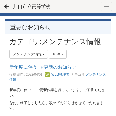
川口市立高等学校
Toggl
重要なお知らせ
カテゴリ:メンテナンス情報
メンテナンス情報
10件
新年度に伴うHP更新のお知らせ
投稿日時 : 2022/04/01
WEB管理者
カテゴリ:
メンテナンス
情報
新年度に伴い、HP更新作業を行っています。ご了承くださ
い。
なお、終了しましたら、改めてお知らせさせていただきま
す。