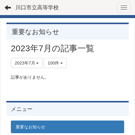
川口市立高等学校
Toggl
重要なお知らせ
2023年7月の記事一覧
2023年7月
100件
記事がありません。
メニュー
重要なお知らせ