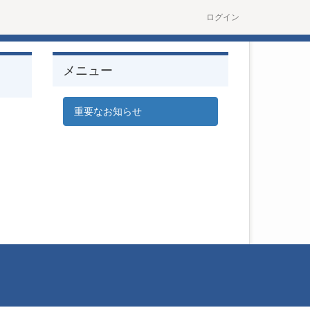
ログイン
メニュー
重要なお知らせ