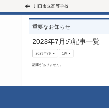
川口市立高等学校
重要なお知らせ
2023年7月の記事一覧
2023年7月
1件
記事がありません。