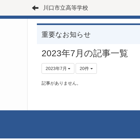
川口市立高等学校
重要なお知らせ
2023年7月の記事一覧
2023年7月
20件
記事がありません。