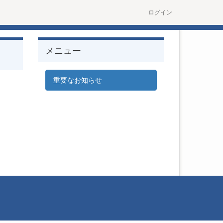
ログイン
メニュー
重要なお知らせ