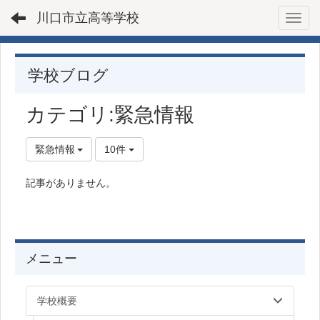
川口市立高等学校
Toggl
学校ブログ
カテゴリ:緊急情報
緊急情報
10件
記事がありません。
メニュー
学校概要