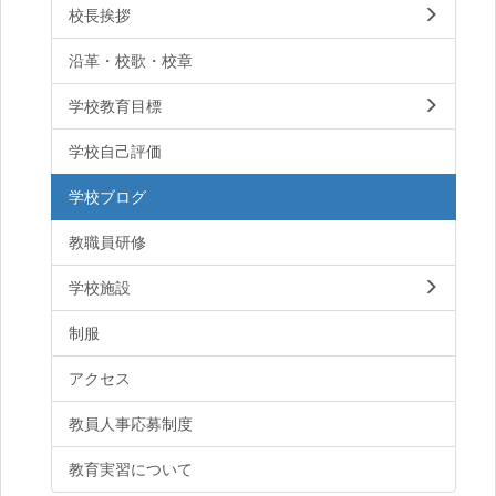
校長挨拶
沿革・校歌・校章
学校教育目標
学校自己評価
学校ブログ
教職員研修
学校施設
制服
アクセス
教員人事応募制度
教育実習について