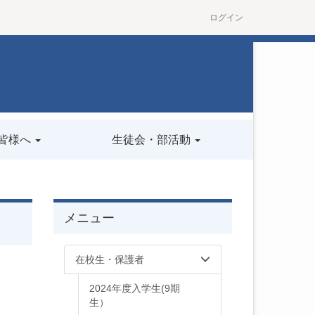
ログイン
皆様へ
生徒会・部活動
メニュー
在校生・保護者
2024年度入学生(9期
生）