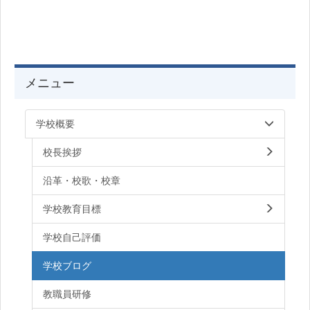
メニュー
学校概要
校長挨拶
沿革・校歌・校章
学校教育目標
学校自己評価
学校ブログ
教職員研修