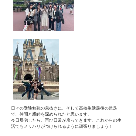
日々の受験勉強の息抜きに、そして高校生活最後の遠足
で、仲間と親睦を深められたと思います。
今日帰宅したら、再び日常が戻ってきます。これからの生
活でもメリハリがつけられるように頑張りましょう！