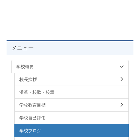
メニュー
学校概要
校長挨拶
沿革・校歌・校章
学校教育目標
学校自己評価
学校ブログ