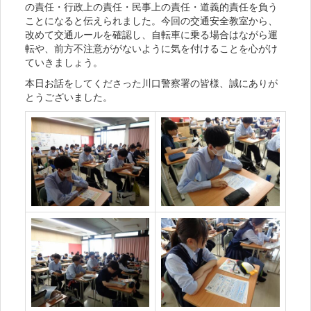
の責任・行政上の責任・民事上の責任・道義的責任を負う
ことになると伝えられました。今回の交通安全教室から、
改めて交通ルールを確認し、自転車に乗る場合はながら運
転や、前方不注意ががないように気を付けることを心がけ
ていきましょう。
本日お話をしてくださった川口警察署の皆様、誠にありが
とうございました。