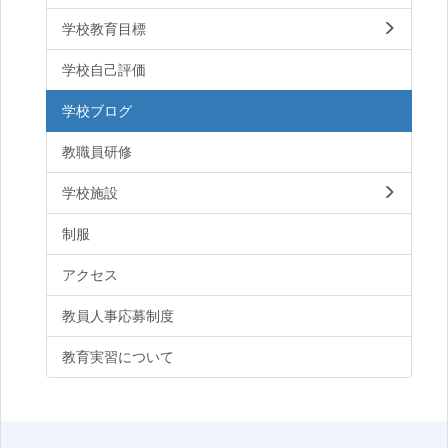
学校教育目標
学校自己評価
学校ブログ
教職員研修
学校施設
制服
アクセス
教員人事応募制度
教育実習について