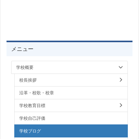
メニュー
学校概要
校長挨拶
沿革・校歌・校章
学校教育目標
学校自己評価
学校ブログ