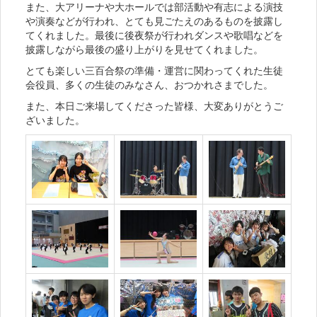
また、大アリーナや大ホールでは部活動や有志による演技
や演奏などが行われ、とても見ごたえのあるものを披露し
てくれました。最後に後夜祭が行われダンスや歌唱などを
披露しながら最後の盛り上がりを見せてくれました。
とても楽しい三百合祭の準備・運営に関わってくれた生徒
会役員、多くの生徒のみなさん、おつかれさまでした。
また、本日ご来場してくださった皆様、大変ありがとうご
ざいました。