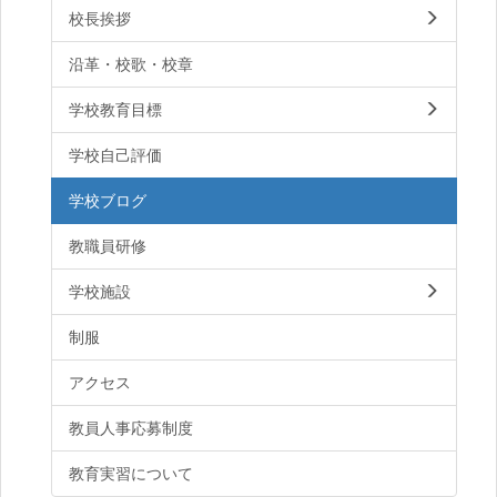
校長挨拶
沿革・校歌・校章
学校教育目標
学校自己評価
学校ブログ
教職員研修
学校施設
制服
アクセス
教員人事応募制度
教育実習について