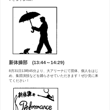
新体操部 (13:44～14:29)
8月31日13時45分より、大アリーナにて団体、個人をはじ
め、集団演技などを踊らさせていただきます！ぜひ見に来
てください！