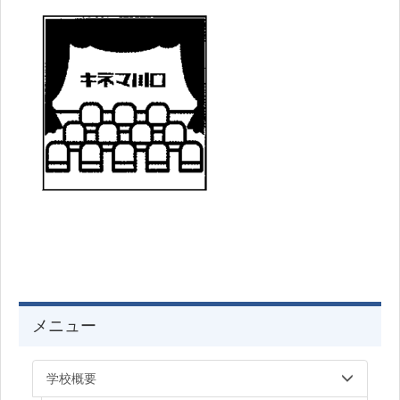
メニュー
学校概要