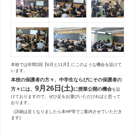
本校では年間2回【6月と11月】にこのような機会を設けて
います。
本校の保護者の方々、中学生ならびにその保護者の
9月26日(土)
方々には、
に授業公開の機会
を設
けておりますので、ぜひ足をお運びいただければと思って
おります。
（詳細は近くなりましたら本HP等でご案内させていただき
ます)