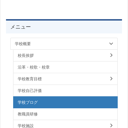
メニュー
学校概要
校長挨拶
沿革・校歌・校章
学校教育目標
学校自己評価
学校ブログ
教職員研修
学校施設