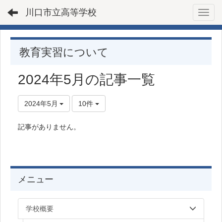
川口市立高等学校
Toggl
教育実習について
2024年5月の記事一覧
2024年5月
10件
記事がありません。
メニュー
学校概要