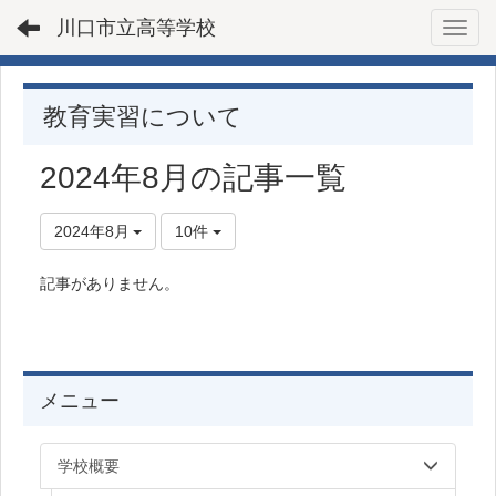
川口市立高等学校
Toggl
教育実習について
2024年8月の記事一覧
2024年8月
10件
記事がありません。
メニュー
学校概要