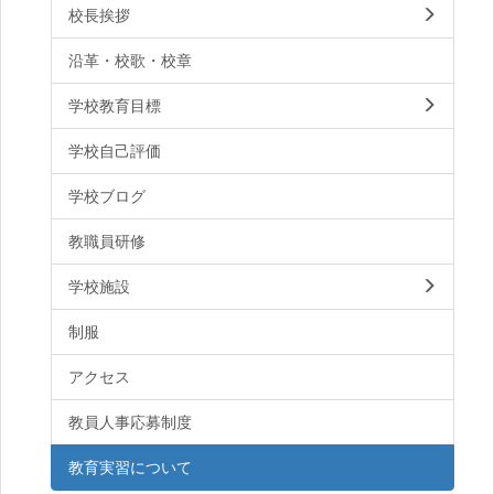
校長挨拶
沿革・校歌・校章
学校教育目標
学校自己評価
学校ブログ
教職員研修
学校施設
制服
アクセス
教員人事応募制度
教育実習について