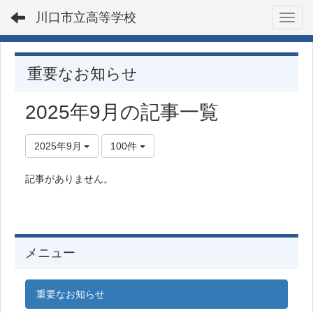
川口市立高等学校
Toggl
重要なお知らせ
2025年9月の記事一覧
2025年9月
100件
記事がありません。
メニュー
重要なお知らせ