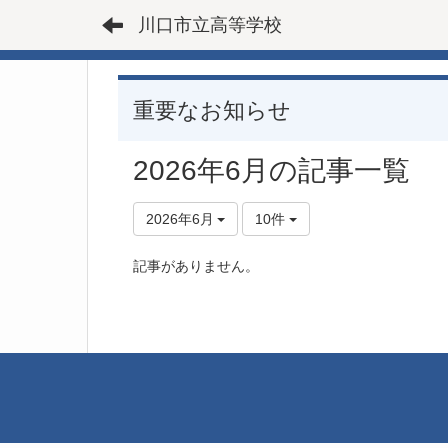
川口市立高等学校
重要なお知らせ
2026年6月の記事一覧
2026年6月
10件
記事がありません。