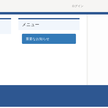
ログイン
メニュー
重要なお知らせ