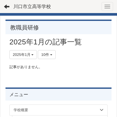
川口市立高等学校
Toggl
教職員研修
2025年1月の記事一覧
2025年1月
10件
記事がありません。
メニュー
学校概要