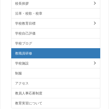
校長挨拶
沿革・校歌・校章
学校教育目標
学校自己評価
学校ブログ
教職員研修
学校施設
制服
アクセス
教員人事応募制度
教育実習について