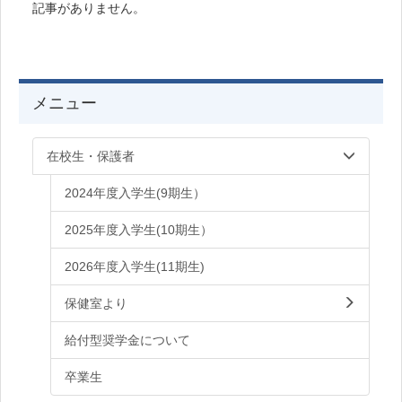
記事がありません。
メニュー
在校生・保護者
2024年度入学生(9期生）
2025年度入学生(10期生）
2026年度入学生(11期生)
保健室より
給付型奨学金について
卒業生