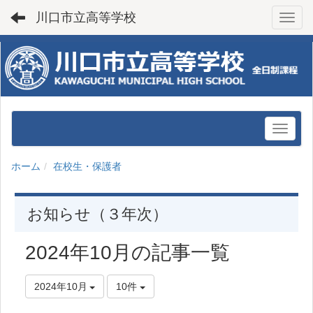
川口市立高等学校
Toggl
ホーム
在校生・保護者
お知らせ（３年次）
2024年10月の記事一覧
2024年10月
10件