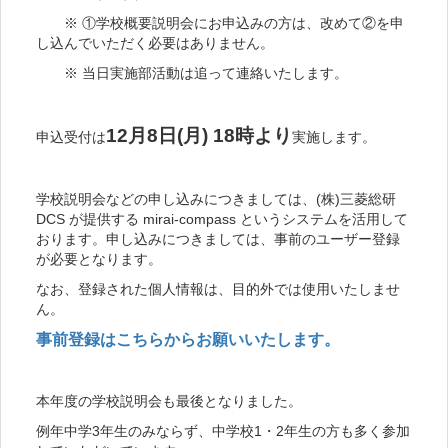
※ ①学校概要説明会にお申込みの方は、改めて②を申
し込んでいただく必要はありません。
※ 当日実施部活動は追って連絡いたします。
12月8日(月) 18時より
申込受付は
実施します。
学校説明会などの申し込みにつきましては、(株)三菱総研
DCS が提供する mirai-compass というシステムを活用して
おります。申し込みにつきましては、事前のユーザー登録
が必要となります。
なお、登録された個人情報は、目的外では使用いたしませ
ん。
事前登録はこちらからお願いいたします。
本年度の学校説明会も最後となりました。
例年中学3年生のみならず、中学校1・2年生の方も多く参加