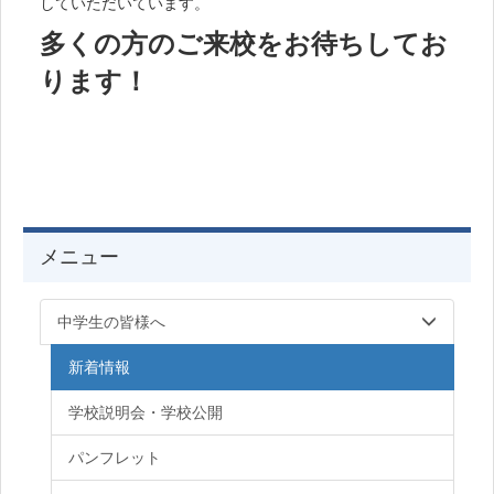
していただいています。
多くの方のご来校をお待ちしてお
ります！
メニュー
中学生の皆様へ
新着情報
学校説明会・学校公開
パンフレット