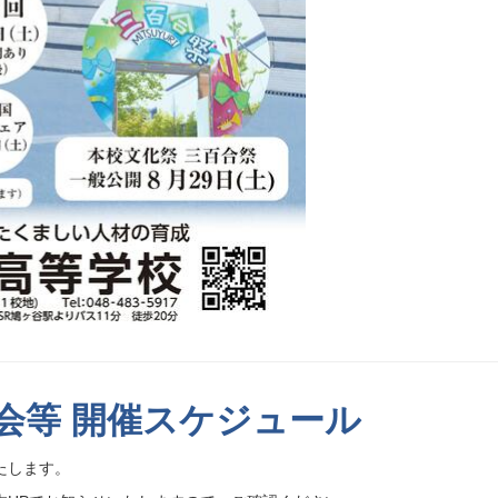
会等 開催スケジュール
たします。