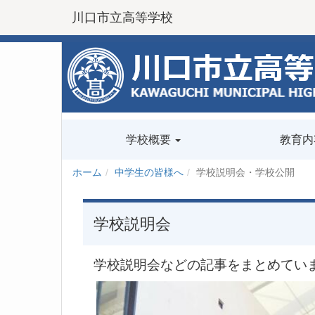
川口市立高等学校
学校概要
教育内
ホーム
中学生の皆様へ
学校説明会・学校公開
学校説明会
学校説明会などの記事をまとめてい