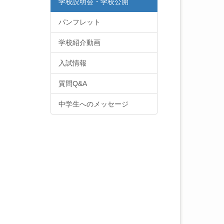
学校説明会・学校公開
パンフレット
学校紹介動画
入試情報
質問Q&A
中学生へのメッセージ