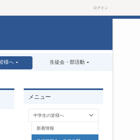
ログイン
皆様へ
生徒会・部活動
メニュー
中学生の皆様へ
新着情報