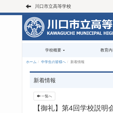
川口市立高等学校
学校概要
教育内
ホーム
中学生の皆様へ
新着情報
新着情報
一覧へ
【御礼】第4回学校説明