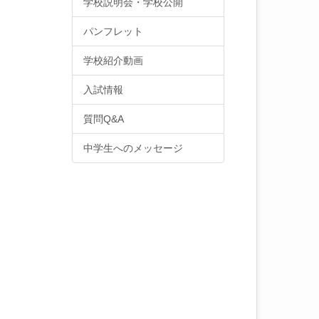
学校説明会・学校公開
パンフレット
学校紹介動画
入試情報
質問Q&A
中学生へのメッセージ