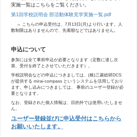
実施一覧はこちらをご覧ください。
第1回学校説明会 部活動体験見学実施一覧.pdf
→ こちらの申込受付は、7月13日(月)より行います。人
数制限はありませんので、先着順などではありません。
申込について
参加には全て事前申込が必要となります（定数に達し次
第、受付を終了とさせていただきます）。
学校説明会などの申込につきましては、(株)三菱総研DCS
が提供する mirai-compass というシステムを活用しており
ます。申し込みにつきましては、 事前のユーザー登録が必
要となります。
なお、登録された個人情報は、目的外では使用いたしませ
ん。
ユーザー登録並びに申込受付はこちらから
お願いいたします。