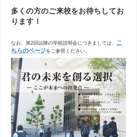
多くの方のご来校をお待ちしてお
ります！
こ
なお、第2回以降の学校説明会につきましては、
ちらのページ
をご参照ください。