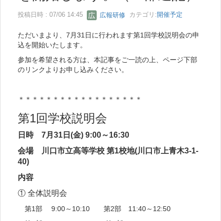
投稿日時 : 07/06 14:45
広報研修
カテゴリ:
開催予定
ただいまより、7月31日に行われます第1回学校説明会の申
込を開始いたします。
参加を希望される方は、本記事をご一読の上、ページ下部
のリンクよりお申し込みください。
＊＊＊＊＊＊＊＊＊＊＊＊＊＊＊＊＊＊
第1回学校説明会
日時 7月31日(金) 9:00～16:30
会場 川口市立高等学校 第1校地(川口市上青木3-1-
40)
内容
① 全体説明会
第1部 9:00～10:10 第2部 11:40～12:50