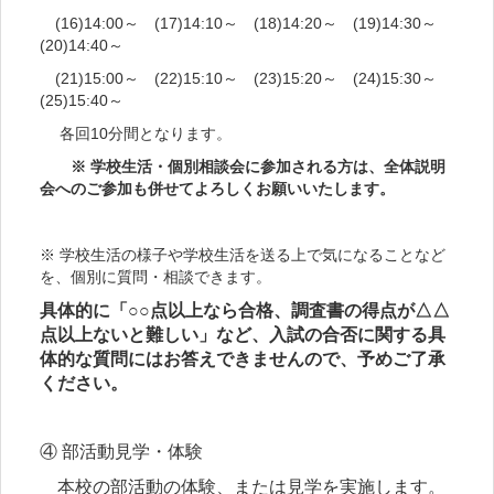
(16)14:00～ (17)14:10～ (18)14:20～ (19)14:30～
(20)14:40～
(21)15:00～ (22)15:10～ (23)15:20～ (24)15:30～
(25)15:40～
各回10分間となります。
※ 学校生活・個別相談会に参加される方は、全体説明
会へのご参加も併せてよろしくお願いいたします。
※ 学校生活の様子や学校生活を送る上で気になることなど
を、個別に質問・相談できます。
具体的に「○○点以上なら合格、調査書の得点が△△
点以上ないと難しい」など、入試の合否に関する具
体的な質問にはお答えできませんので、予めご了承
ください。
④ 部活動見学・体験
本校の部活動の体験、または見学を実施します。