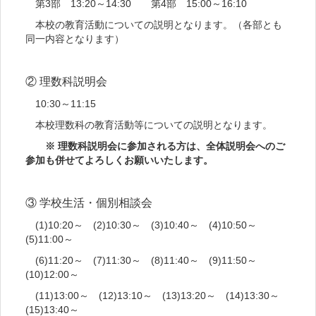
第3部 13:20～14:30 第4部 15:00～16:10
本校の教育活動についての説明となります。（各部とも
同一内容となります）
② 理数科説明会
10:30～11:15
本校理数科の教育活動等についての説明となります。
※ 理数科説明会に参加される方は、全体説明会へのご
参加も併せてよろしくお願いいたします。
③ 学校生活・個別相談会
(1)10:20～ (2)10:30～ (3)10:40～ (4)10:50～
(5)11:00～
(6)11:20～ (7)11:30～ (8)11:40～ (9)11:50～
(10)12:00～
(11)13:00～ (12)13:10～ (13)13:20～ (14)13:30～
(15)13:40～