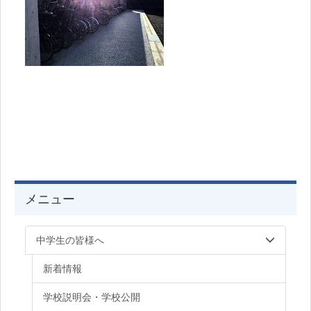
メニュー
中学生の皆様へ
新着情報
学校説明会・学校公開