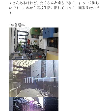
くさんあるけれど、たくさん友達もできて、すっごく楽し
いです！これから高校生活に慣れていって、頑張りたいで
す！
1年普通科