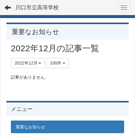
川口市立高等学校
Toggl
重要なお知らせ
2022年12月の記事一覧
2022年12月
100件
記事がありません。
メニュー
重要なお知らせ