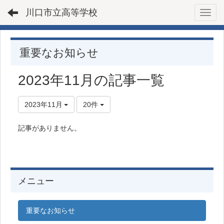
川口市立高等学校
Toggl
重要なお知らせ
2023年11月の記事一覧
2023年11月
20件
記事がありません。
メニュー
重要なお知らせ