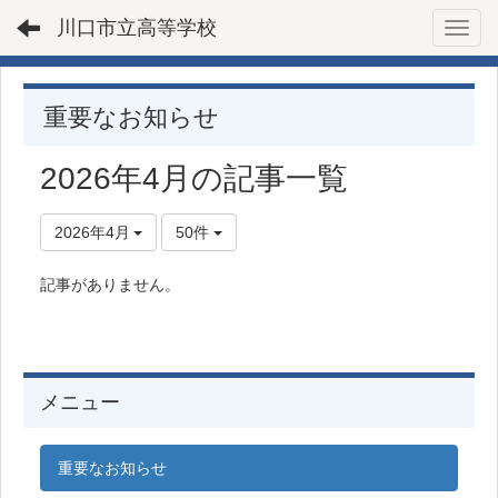
川口市立高等学校
Toggl
重要なお知らせ
2026年4月の記事一覧
2026年4月
50件
記事がありません。
メニュー
重要なお知らせ