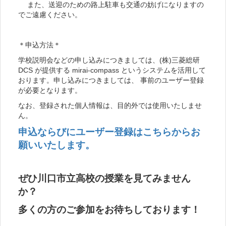
また、送迎のための路上駐車も交通の妨げになりますの
でご遠慮ください。
＊申込方法＊
学校説明会などの申し込みにつきましては、(株)三菱総研
DCS が提供する mirai-compass というシステムを活用して
おります。申し込みにつきましては、 事前のユーザー登録
が必要となります。
なお、登録された個人情報は、目的外では使用いたしませ
ん。
申込ならびにユーザー登録はこちらからお
願いいたします。
ぜひ川口市立高校の授業を見てみません
か？
多くの方のご参加をお待ちしております！