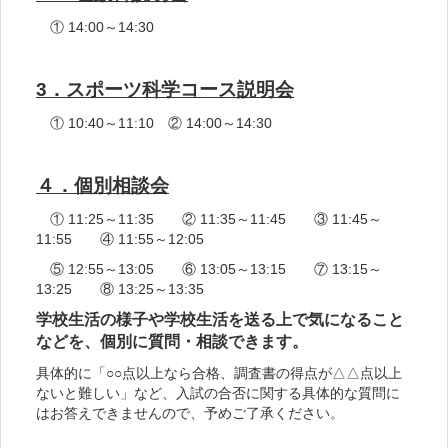
① 14:00～14:30
3．スポーツ科学コース説明会
① 10:40～11:10 ② 14:00～14:30
４．個別相談会
① 11:25～11:35 ② 11:35～11:45 ③ 11:45～
11:55 ④ 11:55～12:05
⑤ 12:55～13:05 ⑥ 13:05～13:15 ⑦ 13:15～
13:25 ⑧ 13:25～13:35
学校生活の様子や学校生活を送る上で気になること
などを、個別に質問・相談できます。
具体的に「○○点以上なら合格、調査書の得点が△△点以上
ないと難しい」など、入試の合否に関する具体的な質問に
はお答えできませんので、予めご了承ください。