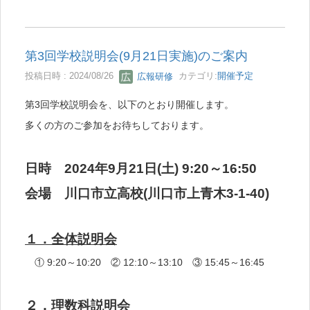
第3回学校説明会(9月21日実施)のご案内
投稿日時 : 2024/08/26
広報研修
カテゴリ:
開催予定
第3回学校説明会を、以下のとおり開催します。
多くの方のご参加をお待ちしております。
日時 2024年9月21日(土) 9:20～16:50
会場 川口市立高校(川口市上青木3-1-40)
１．全体説明会
① 9:20～10:20 ② 12:10～13:10 ③ 15:45～16:45
２．理数科説明会