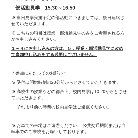
部活動見学 15:30～16:50
※ 当日見学実施予定の部活動につきましては、後日連絡さ
せていただきます。
※ こちらの項目は授業・部活動見学のみをご希望される方
がお申し込みください。
１～４にお申し込みの方は、５．授業・部活動見学に改め
て参加申し込みをする必要はございません。
＊参加にあたってのお願い＊
※ 受付は開始時刻の20分前からとさせていただきます。
※ 高校生の授業などの都合上、校内見学は10:20からとさせ
ていただきます。
それより前の時間の校内見学はご遠慮ください。
※ お車での来場はご遠慮ください。 公共交通機関または自
転車でのご来校をお願いしております。