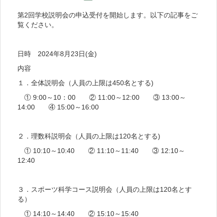
第2回学校説明会の申込受付を開始します。以下の記事をご
覧ください。
日時 2024年8月23日(金)
内容
１．全体説明会（人員の上限は450名とする)
① 9:00～10：00 ② 11:00～12:00 ③ 13:00～
14:00 ④ 15:00～16:00
２．理数科説明会（人員の上限は120名とする)
① 10:10～10:40 ② 11:10～11:40 ③ 12:10～
12:40
３．スポーツ科学コース説明会（人員の上限は120名とす
る）
① 14:10～14:40 ② 15:10～15:40