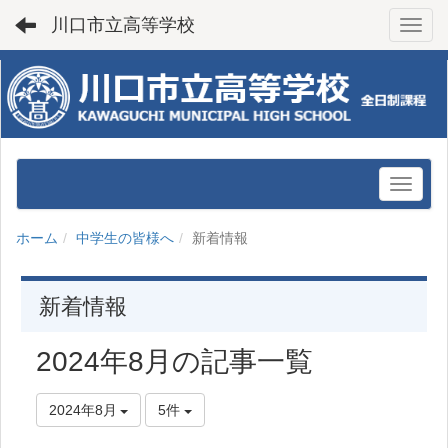
川口市立高等学校
Toggl
ホーム
中学生の皆様へ
新着情報
新着情報
2024年8月の記事一覧
2024年8月
5件