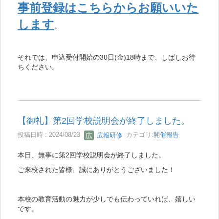
事前登録はこちらからお願いいた
します
。
それでは、申込受付開始の30日(金)18時まで、しばしお待
ちください。
【御礼】第2回学校説明会が終了しました。
投稿日時 : 2024/08/23
広報研修
カテゴリ:
開催報告
本日、無事に第2回学校説明会が終了しました。
ご来校された皆様、誠にありがとうございました！
本校の教育活動の魅力が少しでも伝わっていれば、嬉しい
です。