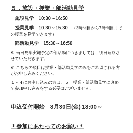
５．施設・授業・部活動見学
施設見学 10:30～16:50
授業見学 10:30～15:30
（3時間目から7時間目まで
の授業を見学できます）
部活動見学 15:30～16:50
※ 当日見学実施予定の部活動につきましては、後日連絡さ
せていただきます。
※ こちらの項目は授業・部活動見学のみをご希望される方
がお申し込みください。
１～４にお申し込みの方は、５．授業・部活動見学に改め
て参加申し込みをする必要はございません。
申込受付開始 8月30日(金) 18:00～
＊参加にあたってのお願い＊