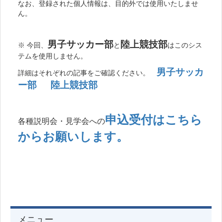
なお、登録された個人情報は、目的外では使用いたしませ
ん。
男子サッカー部
陸上競技部
※ 今回、
と
はこのシス
テムを使用しません。
男子サッカ
詳細はそれぞれの記事をご確認ください。
ー部
陸上競技部
申込受付はこちら
各種説明会・見学会への
からお願いします。
メニュー