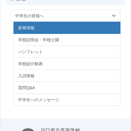
中学生の皆様へ
新着情報
学校説明会・学校公開
パンフレット
学校紹介動画
入試情報
質問Q&A
中学生へのメッセージ
川口市立高等学校