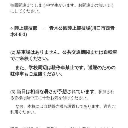
毎回間違えてしまう中学生がいます。お間違えの無いよう
にしてください。
○ 陸上競技部
青木公園陸上競技場(川口市西青
→
木4-8-1)
駐車場はありません。
公共交通機関または自転車
(2)
でご来校ください。
また、学校周辺は駐停車禁止です。送迎のための
駐停車もご遠慮ください。
当日は相当な暑さが予想されています
(3)
。参加され
る皆様は熱中症に十分お気を付けください。
なお、本校には自動販売機も設置してあります。適宜ご
利用ください。