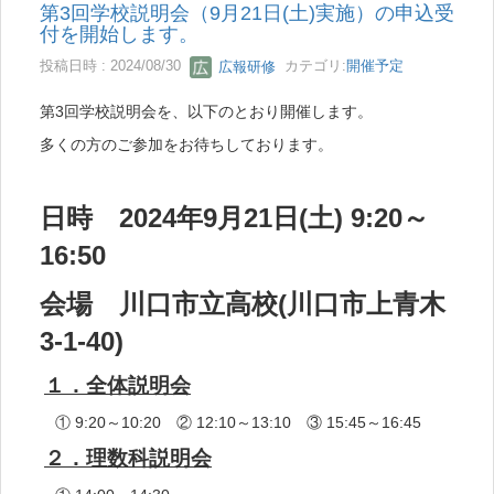
第3回学校説明会（9月21日(土)実施）の申込受
付を開始します。
投稿日時 : 2024/08/30
広報研修
カテゴリ:
開催予定
第3回学校説明会を、以下のとおり開催します。
多くの方のご参加をお待ちしております。
日時 2024年9月21日(土) 9:20～
16:50
会場 川口市立高校(川口市上青木
3-1-40)
１．全体説明会
① 9:20～10:20 ② 12:10～13:10 ③ 15:45～16:45
２．理数科説明会