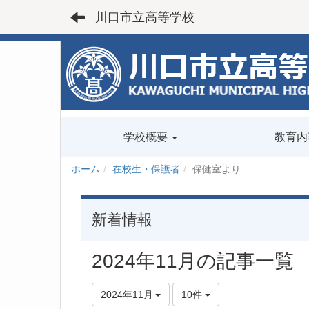
川口市立高等学校
学校概要
教育内
ホーム
在校生・保護者
保健室より
新着情報
2024年11月の記事一覧
2024年11月
10件