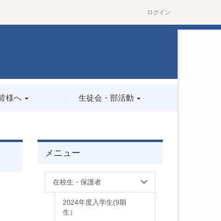
ログイン
皆様へ
生徒会・部活動
メニュー
在校生・保護者
2024年度入学生(9期
生）