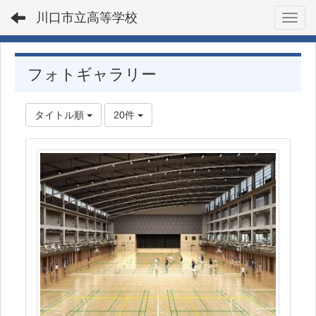
川口市立高等学校
Toggl
フォトギャラリー
タイトル順
20件