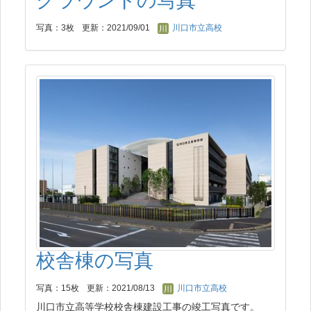
グラウンドの写真
写真：3枚
更新：2021/09/01
川口市立高校
校舎棟の写真
写真：15枚
更新：2021/08/13
川口市立高校
川口市立高等学校校舎棟建設工事の竣工写真です。