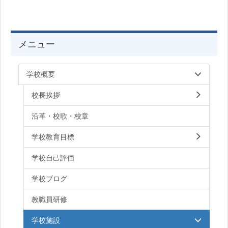
メニュー
学校概要
校長挨拶
沿革・校歌・校章
学校教育目標
学校自己評価
学校ブログ
教職員研修
学校施設