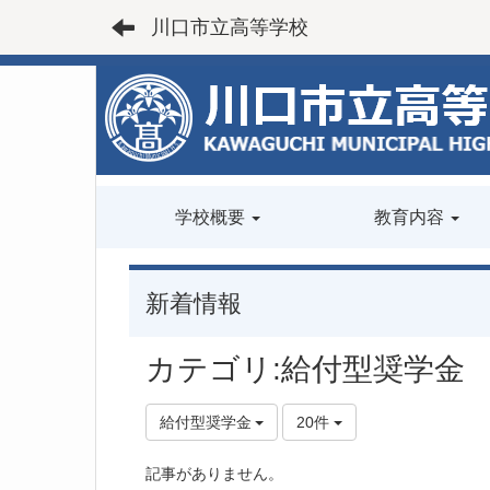
川口市立高等学校
学校概要
教育内容
新着情報
カテゴリ:給付型奨学金
給付型奨学金
20件
記事がありません。