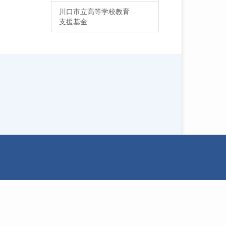
川口市立高等学校教育
支援基金