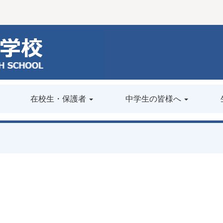
在校生・保護者
中学生の皆様へ