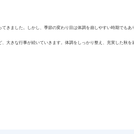
てきました。しかし、季節の変わり目は体調を崩しやすい時期でもあ
、大きな行事が続いていきます。体調をしっかり整え、充実した秋を