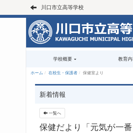
川口市立高等学校
学校概要
教育内
ホーム
在校生・保護者
保健室より
新着情報
一覧へ
保健だより「元気が一番