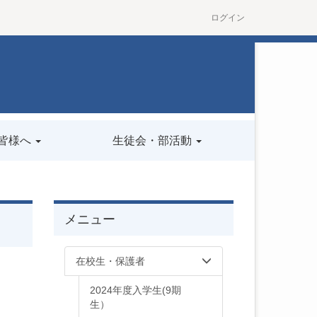
ログイン
皆様へ
生徒会・部活動
メニュー
在校生・保護者
2024年度入学生(9期
生）