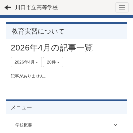
川口市立高等学校
Toggl
教育実習について
2026年4月の記事一覧
2026年4月
20件
記事がありません。
メニュー
学校概要