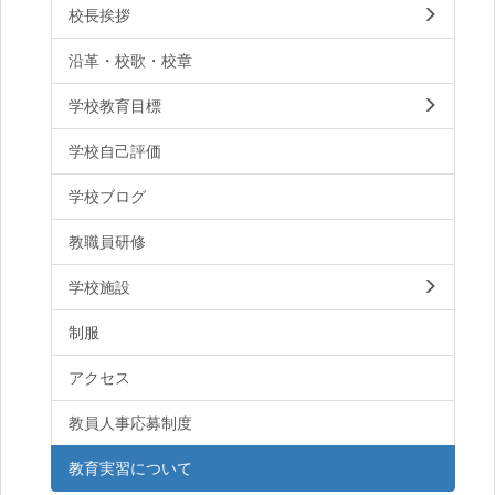
校長挨拶
沿革・校歌・校章
学校教育目標
学校自己評価
学校ブログ
教職員研修
学校施設
制服
アクセス
教員人事応募制度
教育実習について