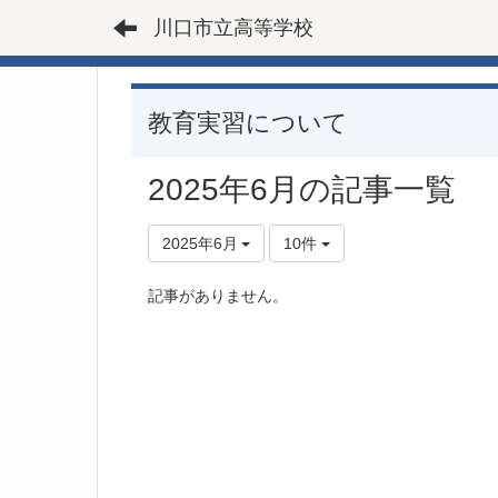
川口市立高等学校
教育実習について
2025年6月の記事一覧
2025年6月
10件
記事がありません。