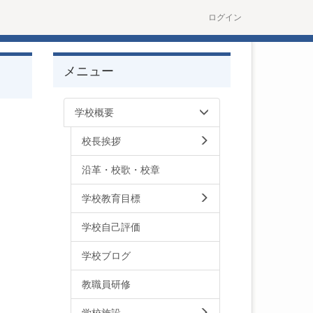
ログイン
メニュー
学校概要
校長挨拶
沿革・校歌・校章
学校教育目標
学校自己評価
学校ブログ
教職員研修