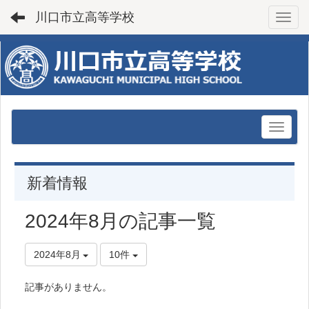
川口市立高等学校
Toggl
新着情報
2024年8月の記事一覧
2024年8月
10件
記事がありません。