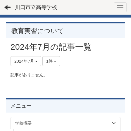
川口市立高等学校
Toggl
教育実習について
2024年7月の記事一覧
2024年7月
1件
記事がありません。
メニュー
学校概要