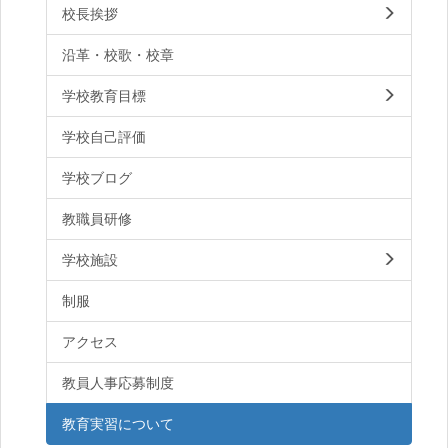
校長挨拶
沿革・校歌・校章
学校教育目標
学校自己評価
学校ブログ
教職員研修
学校施設
制服
アクセス
教員人事応募制度
教育実習について