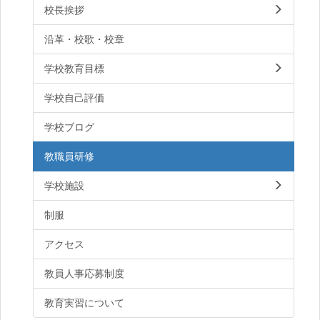
校長挨拶
沿革・校歌・校章
学校教育目標
学校自己評価
学校ブログ
教職員研修
学校施設
制服
アクセス
教員人事応募制度
教育実習について