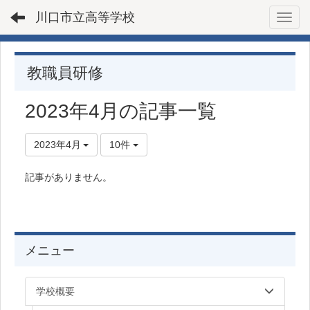
川口市立高等学校
Toggl
教職員研修
2023年4月の記事一覧
2023年4月
10件
記事がありません。
メニュー
学校概要