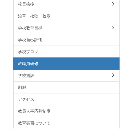
校長挨拶
沿革・校歌・校章
学校教育目標
学校自己評価
学校ブログ
教職員研修
学校施設
制服
アクセス
教員人事応募制度
教育実習について