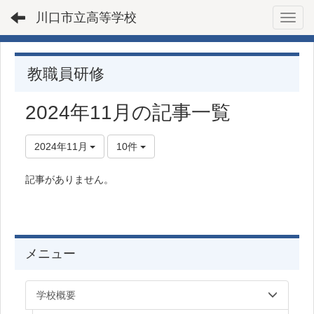
川口市立高等学校
Toggl
教職員研修
2024年11月の記事一覧
2024年11月
10件
記事がありません。
メニュー
学校概要