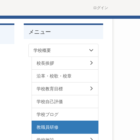
ログイン
メニュー
学校概要
校長挨拶
沿革・校歌・校章
学校教育目標
学校自己評価
学校ブログ
教職員研修