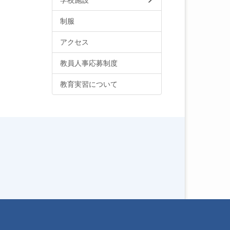
学校施設
制服
アクセス
教員人事応募制度
教育実習について