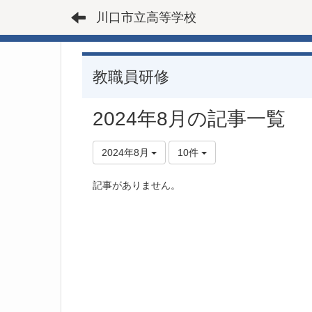
川口市立高等学校
教職員研修
2024年8月の記事一覧
2024年8月
10件
記事がありません。