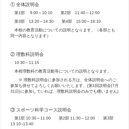
① 全体説明会
第1部 9:00～10:10 第2部 11:40～12:50
第3部 13:20～14:30 第4部 15:00～16:10
本校の教育活動についての説明となります。（各部とも
同一内容となります）
② 理数科説明会
10:30～11:15
本校理数科の教育活動等についての説明となります。
※ 理数科説明会に参加される方は、全体説明会へのご
参加も併せてよろしくお願いいたします。(第1回説明会(7月
31日)に参加していれば、理数科説明会のみでも構いません)
③ スポーツ科学コース説明会
第1部 10:30～11:00 第2部 11:30～12:00 第3部
13:10~13:40