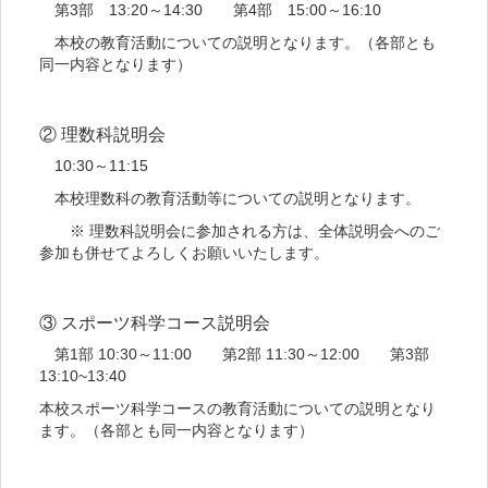
第3部 13:20～14:30 第4部 15:00～16:10
本校の教育活動についての説明となります。（各部とも
同一内容となります）
② 理数科説明会
10:30～11:15
本校理数科の教育活動等についての説明となります。
※ 理数科説明会に参加される方は、全体説明会へのご
参加も併せてよろしくお願いいたします。
③ スポーツ科学コース説明会
第1部 10:30～11:00 第2部 11:30～12:00 第3部
13:10~13:40
本校スポーツ科学コースの教育活動についての説明となり
ます。（各部とも同一内容となります）