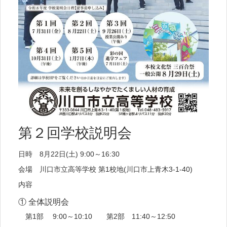
第２回学校説明会
日時 8月22日(土) 9:00～16:30
会場 川口市立高等学校 第1校地(川口市上青木3-1-40)
内容
① 全体説明会
第1部 9:00～10:10 第2部 11:40～12:50