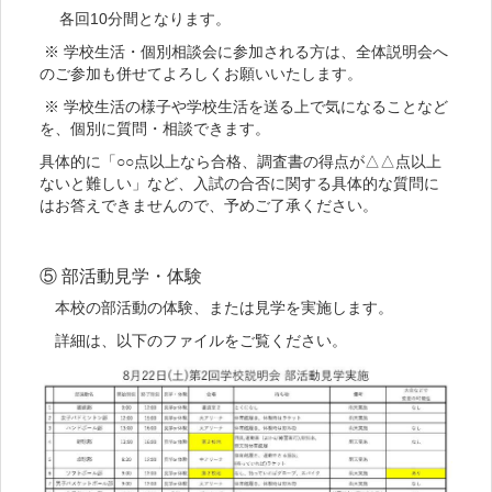
各回10分間となります。
※ 学校生活・個別相談会に参加される方は、全体説明会へ
のご参加も併せてよろしくお願いいたします。
※ 学校生活の様子や学校生活を送る上で気になることなど
を、個別に質問・相談できます。
具体的に「○○点以上なら合格、調査書の得点が△△点以上
ないと難しい」など、入試の合否に関する具体的な質問に
はお答えできませんので、予めご了承ください。
⑤ 部活動見学・体験
本校の部活動の体験、または見学を実施します。
詳細は、以下のファイルをご覧ください。