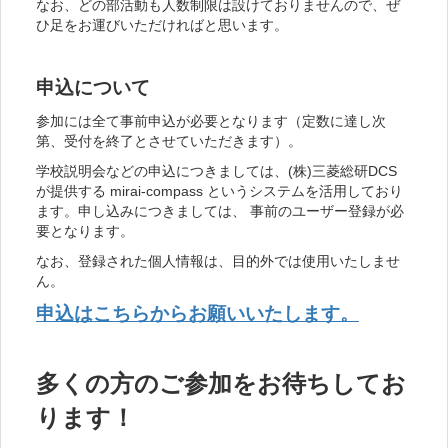
なお、どの部活動も人数制限は設けておりませんので、ぜ
ひ足をお運びいただければと思います。
申込について
参加には全て事前申込が必要となります（定数に達し次
第、受付を終了とさせていただきます）。
学校説明会などの申込につきましては、(株)三菱総研DCS
が提供する mirai-compass というシステムを活用しており
ます。申し込みにつきましては、 事前のユーザー登録が必
要となります。
なお、登録された個人情報は、目的外では使用いたしませ
ん。
申込はこちらからお願いいたします。
多くの方のご参加をお待ちしてお
ります！