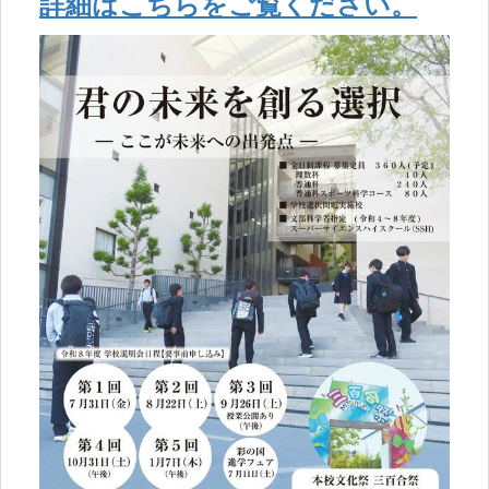
詳細はこちらをご覧ください。