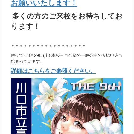
お願いいたします！
多くの方のご来校をお待ちしてお
ります！
＊＊＊＊＊＊＊＊＊＊＊＊＊＊＊＊＊＊
併せて、8月29日(土) 本校三百合祭の一般公開の入場申込も
始まっています。
詳細はこちらをご参照ください。