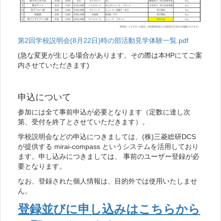
第2回学校説明会(8月22日)時の部活動見学体験一覧.pdf
(急な変更が生じる場合があります。その際は本HPにてご案
内させていただきます)
申込について
参加には全て事前申込が必要となります（定数に達し次
第、受付を終了とさせていただきます）。
学校説明会などの申込につきましては、(株)三菱総研DCS
が提供する mirai-compass というシステムを活用しており
ます。申し込みにつきましては、 事前のユーザー登録が必
要となります。
なお、登録された個人情報は、目的外では使用いたしませ
ん。
登録並びに申し込みはこちらから