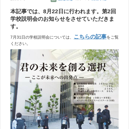
本記事では、8月22日に行われます。第2回
学校説明会のお知らせをさせていただきま
す。
こちらの記事
7月31日の学校説明会については、
をご覧
ください。