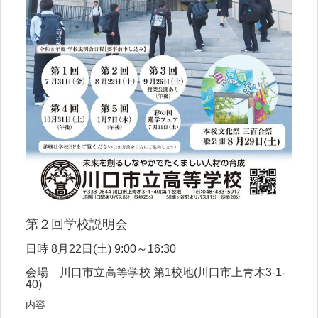
第２回学校説明会
日時 8月22日(土) 9:00～16:30
会場 川口市立高等学校 第1校地(川口市上青木3-1-
40)
内容