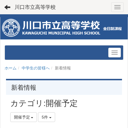
川口市立高等学校
Toggl
ホーム
中学生の皆様へ
新着情報
新着情報
カテゴリ:開催予定
開催予定
5件