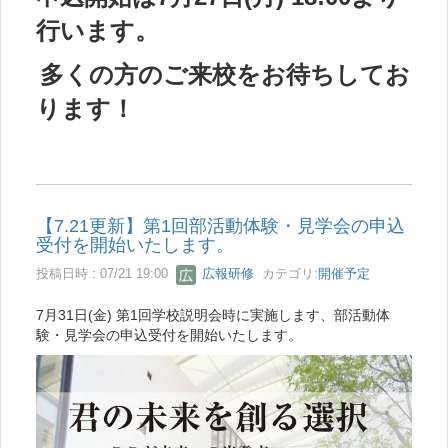
行います。
多くの方のご来校をお待ちしてお
ります！
【7.21更新】第1回部活動体験・見学会の申込
受付を開始いたします。
投稿日時 : 07/21 19:00
広報研修
カテゴリ:
開催予定
7月31日(金) 第1回学校説明会時に実施します、部活動体
験・見学会の申込受付を開始いたします。