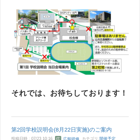
それでは、お待ちしております！
第2回学校説明会(8月22日実施)のご案内
投稿日時 : 07/23 10:16
広報研修
カテゴリ:
開催予定