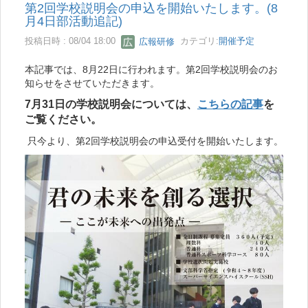
第2回学校説明会の申込を開始いたします。(8
月4日部活動追記)
投稿日時 : 08/04 18:00
広報研修
カテゴリ:
開催予定
本記事では、8月22日に行われます。第2回学校説明会のお
知らせをさせていただきます。
7月31日の学校説明会については、
こちらの記事
を
ご覧ください。
只今より、第2回学校説明会の申込受付を開始いたします。