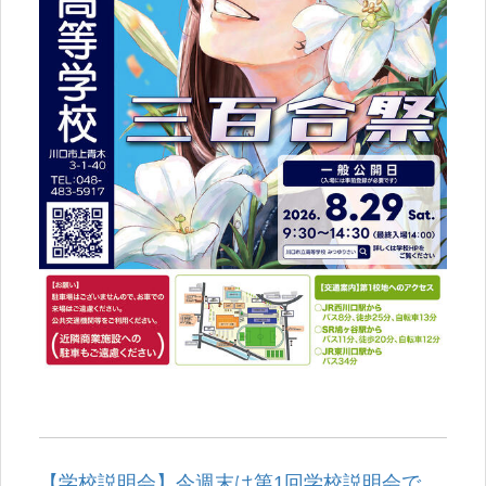
【学校説明会】今週末は第1回学校説明会で