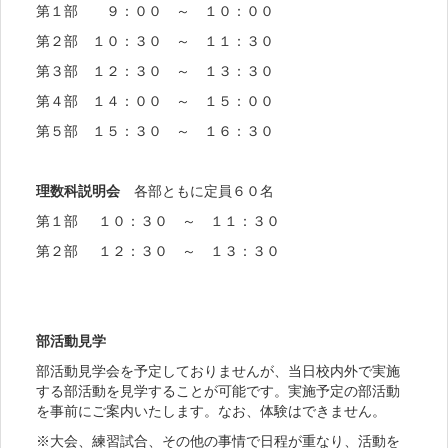
第１部 ９：００ ～ １０：００
第２部 １０：３０ ～ １１：３０
第３部 １２：３０ ～ １３：３０
第４部 １４：００ ～ １５：００
第５部 １５：３０ ～ １６：３０
理数科説明会
各部ともに定員６０名
第１部 １０：３０ ～ １１：３０
第２部 １２：３０ ～ １３：３０
部活動見学
部活動見学会を予定しておりませんが、当日校内外で実施
する部活動を見学することが可能です。実施予定の部活動
を事前にご案内いたします。なお、体験はできません。
※大会、練習試合、その他の事情で日程が重なり、活動を