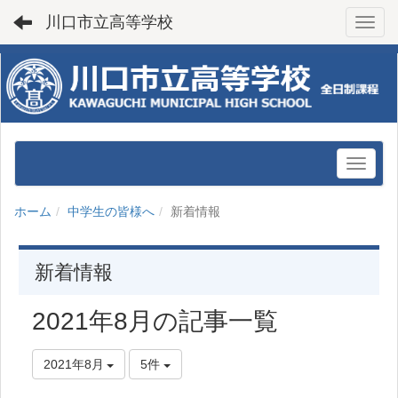
川口市立高等学校
Toggl
ホーム
中学生の皆様へ
新着情報
新着情報
2021年8月の記事一覧
2021年8月
5件