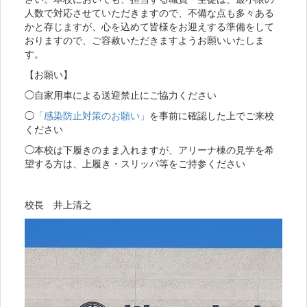
人数で対応させていただきますので、不備な点も多々ある
かと存じますが、心を込めて皆様をお迎えする準備をして
おりますので、ご容赦いただきますようお願いいたしま
す。
【お願い】
◯自家用車による送迎禁止にご協力ください
◯
「感染防止対策のお願い」
を事前に確認した上でご来校
ください
◯本校は下履きのまま入れますが、アリーナ棟の見学を希
望する方は、上履き・スリッパ等をご持参ください
校長 井上清之