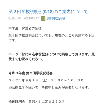
第２回学校説明会(9/18)のご案内について
投稿日時 : 2021/08/17
川口市立高校
中学生・保護者の皆様
第２回学校説明会についても、現在のところ実施する予定
です。
ページ下部に申込事前登録について掲載しております。最
後までお読みください。
令和３年度 第２回学校説明会
２０２１年９月１８日(土) ９：００～１６：３０
部活動見学を除いて、事前申し込みが必要となります。
全体説明会
各部ともに定員２５０名