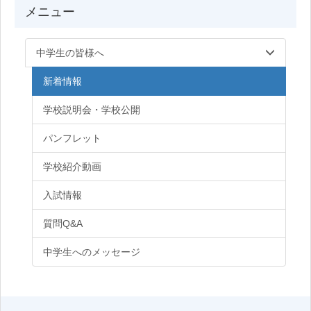
メニュー
中学生の皆様へ
新着情報
学校説明会・学校公開
パンフレット
学校紹介動画
入試情報
質問Q&A
中学生へのメッセージ