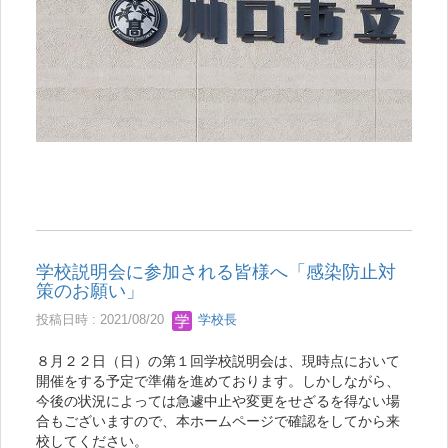
学校説明会に参加される皆様へ「感染防止対
策のお願い」
投稿日時 : 2021/08/20
学校長
８月２２日（日）の第１回学校説明会は、現時点において
開催をする予定で準備を進めております。しかしながら、
今後の状況によっては急遽中止や変更をせざるを得ない場
合もございますので、本ホームページで確認をしてから来
校してください。