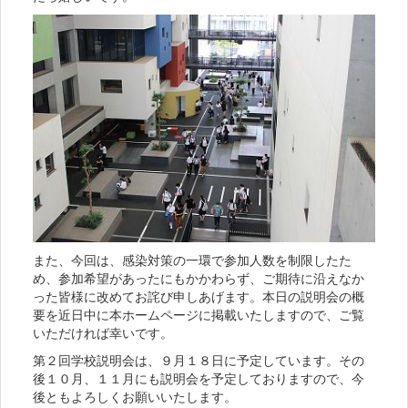
また、今回は、感染対策の一環で参加人数を制限したた
め、参加希望があったにもかかわらず、ご期待に沿えなか
った皆様に改めてお詫び申しあげます。本日の説明会の概
要を近日中に本ホームページに掲載いたしますので、ご覧
いただければ幸いです。
第２回学校説明会は、９月１８日に予定しています。その
後１０月、１１月にも説明会を予定しておりますので、今
後ともよろしくお願いいたします。